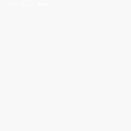
Terms & conditions